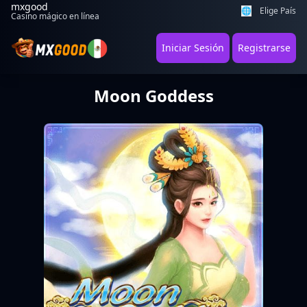
mxgood
🌐
Elige País
Casino mágico en línea
Iniciar Sesión
Registrarse
Moon Goddess